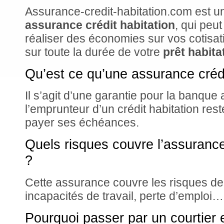
Assurance-credit-habitation.com est un
assurance crédit habitation
, qui peu
réaliser des économies sur vos cotisa
sur toute la durée de votre
prêt habita
Qu’est ce qu’une assurance crédi
Il s’agit d’une garantie pour la banque
l’emprunteur d’un crédit habitation re
payer ses échéances.
Quels risques couvre l’assurance
?
Cette assurance couvre les risques de 
incapacités de travail, perte d’emploi…
Pourquoi passer par un courtier