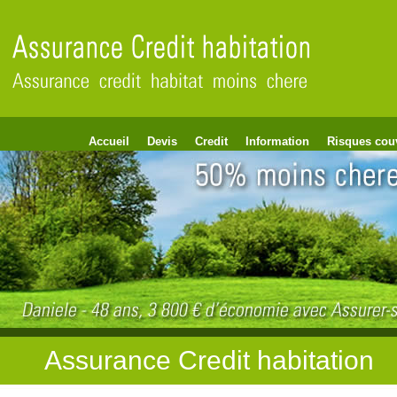
Accueil
Devis
Credit
Information
Risques cou
Assurance Credit habitation