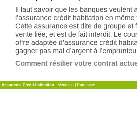
Il faut savoir que les banques veulent à
l’assurance crédit habitation en même 
Cette assurance est dite de groupe et fa
vente liée, et est de fait interdit. Le co
offre adaptée d’assurance crédit habitat
gagner pas mal d’argent à l’emprunteu
Comment résilier votre contrat actue
Assurance Crédit habitation
|
Mentions
|
Partenaire